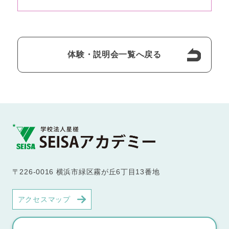
体験・説明会一覧へ戻る
〒226-0016 横浜市緑区霧が丘6丁目13番地
アクセスマップ