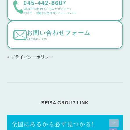
045-442-8687
(星槎中学校内 SEISAアカデミー)
月曜日～金曜日(祝日除) 9:00～17:00
お問い合わせフォーム
Contact Form
プライバシーポリシー
SEISA GROUP LINK