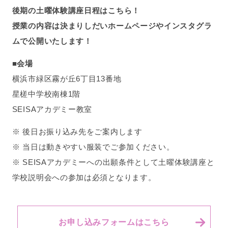
後期の土曜体験講座日程はこちら！
授業の内容は決まりしだいホームページやインスタグラ
ムで公開いたします！
■会場
横浜市緑区霧が丘6丁目13番地
星槎中学校南棟1階
SEISAアカデミー教室
※ 後日お振り込み先をご案内します
※ 当日は動きやすい服装でご参加ください。
※ SEISAアカデミーへの出願条件として土曜体験講座と
学校説明会への参加は必須となります。
お申し込みフォームはこちら