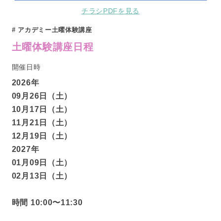
チラシPDFを見る
アカデミー土曜体験講座
土曜体験講座日程
開催日時
2026年
09月26日（土）
10月17日（土）
11月21日（土）
12月19日（土）
2027年
01月09日（土）
02月13日（土）
時間 10:00〜11:30