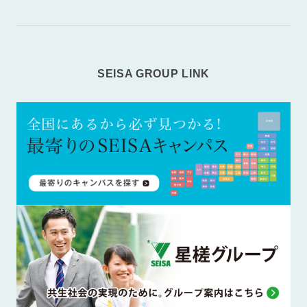
SEISA GROUP LINK