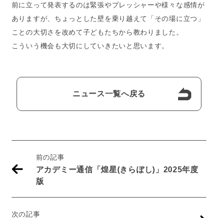
前に立って発表するのは緊張やプレッシャーや様々な感情が
ありますが、ちょっとした壁を乗り越えて「その場に立つ」
ことの大切さを改めて子どもたちから教わりました。
こういう機会も大切にしていきたいと思います。
ニュース一覧へ戻る
前の記事
アカデミー通信「煌星(きらぼし)」2025年度
版
次の記事