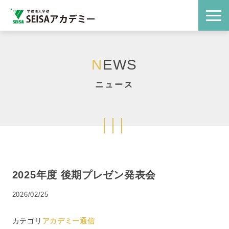
N
EWS
ニュース
2025年度 後期プレゼン発表会
2026/02/25
カテゴリ
アカデミー通信