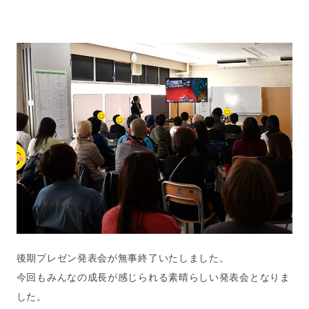
後期プレゼン発表会が無事終了いたしました。
今回もみんなの成長が感じられる素晴らしい発表会となりま
した。