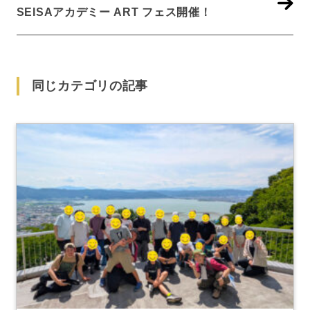
SEISAアカデミー ART フェス開催！
同じカテゴリの記事