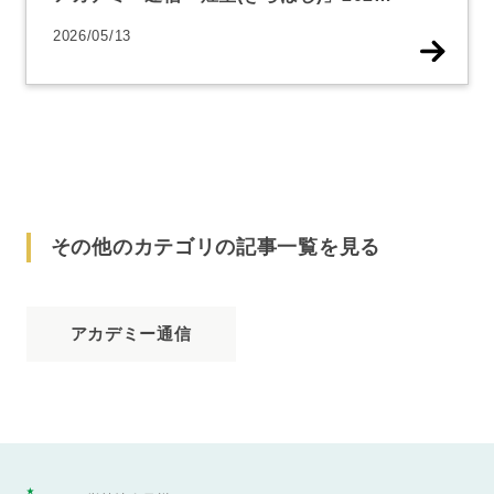
2026/05/13
その他のカテゴリの記事一覧を見る
アカデミー通信