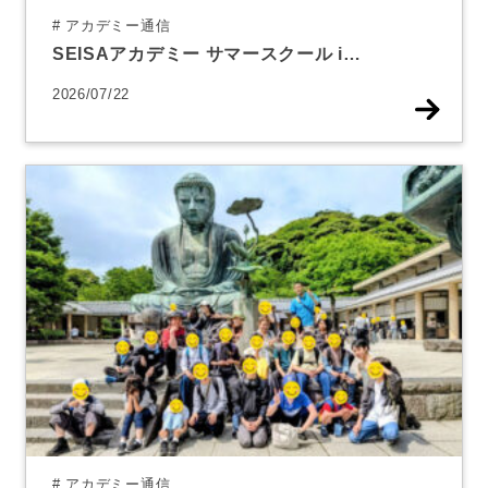
# アカデミー通信
SEISAアカデミー サマースクール i…
2026/07/22
# アカデミー通信